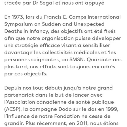
tracée par Dr Segal et nous ont appuyé
En 1973, lors du Francis E. Camps International
Symposium on Sudden and Unexpected
Deaths in Infancy, des objectifs ont été fixés
afin que notre organisation puisse développer
une stratégie efficace visant à sensibiliser
davantage les collectivités médicales et ‘les
personnes soignantes, au SMSN. Quarante ans
plus tard, nos efforts sont toujours encadrés
par ces objectifs.
Depuis nos tout débuts jusqu’à notre grand
partenariat dans le but de lancer avec
l’Association canadienne de santé publique
(ACSP), la campagne Dodo sur le dos en 1999,
l’influence de notre Fondation ne cesse de
grandir. Plus récemment, en 2011, nous étions