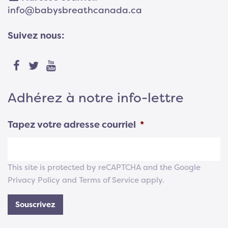
info@babysbreathcanada.ca
Suivez nous:
Adhérez à notre info-lettre
Tapez votre adresse courriel
*
This site is protected by reCAPTCHA and the Google
Privacy Policy
and
Terms of Service
apply.
Souscrivez