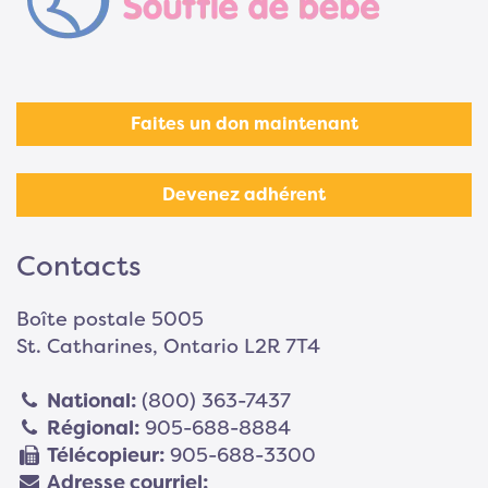
Faites un don maintenant
Devenez adhérent
Contacts
Boîte postale 5005
St. Catharines, Ontario L2R 7T4
National:
(800) 363-7437
Régional:
905-688-8884
Télécopieur:
905-688-3300
Adresse courriel: