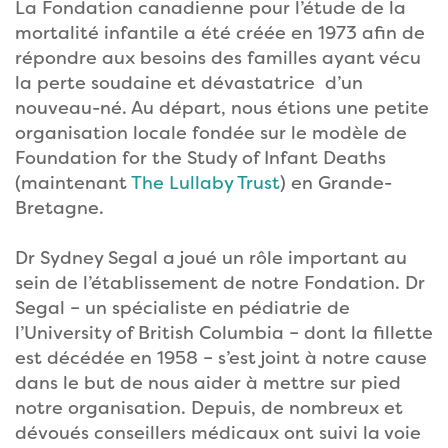
La Fondation canadienne pour l’étude de la
mortalité infantile a été créée en 1973 afin de
répondre aux besoins des familles ayant vécu
la perte soudaine et dévastatrice d’un
nouveau-né. Au départ, nous étions une petite
organisation locale fondée sur le modèle de
Foundation for the Study of Infant Deaths
(maintenant
The Lullaby Trust
) en Grande-
Bretagne.
Dr Sydney Segal a joué un rôle important au
sein de l’établissement de notre Fondation. Dr
Segal – un spécialiste en pédiatrie de
l’University of British Columbia – dont la fillette
est décédée en 1958 – s’est joint à notre cause
dans le but de nous aider à mettre sur pied
notre organisation. Depuis, de nombreux et
dévoués conseillers médicaux ont suivi la voie