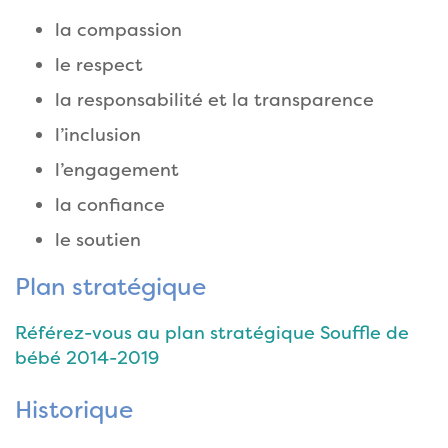
la compassion
le respect
la responsabilité et la transparence
l’inclusion
l’engagement
la confiance
le soutien
Plan stratégique
Référez-vous au plan stratégique Souffle de
bébé 2014-2019
Historique