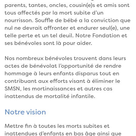
parents, tantes, oncles, cousin(e)s et amis sont
tous affectés par la mort subite d’un
nourrisson. Souffle de bébé a la conviction que
nul ne devrait affronter et endurer seul(e), une
telle perte et un tel deuil. Notre Fondation et
ses bénévoles sont là pour aider.
Nos nombreux bénévoles trouvent dans leurs
actes de bénévolat l’opportunité de rendre
hommage à leurs enfants disparus tout en
contribuant aux efforts visant à éliminer le
SMSN, les mortinaissances et autres cas
inattendus de mortalité infantile.
Notre vision
Mettre fin à toutes les morts subites et
inattendues d’enfants en bas âge ainsi que