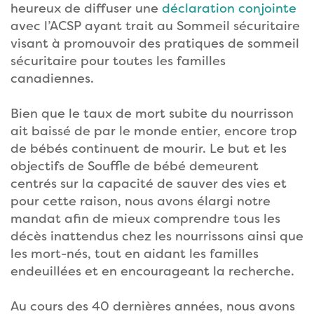
heureux de diffuser une
déclaration conjointe
avec l’ACSP ayant trait au Sommeil sécuritaire
visant à promouvoir des pratiques de sommeil
sécuritaire pour toutes les familles
canadiennes.
Bien que le taux de mort subite du nourrisson
ait baissé de par le monde entier, encore trop
de bébés continuent de mourir. Le but et les
objectifs de Souffle de bébé demeurent
centrés sur la capacité de sauver des vies et
pour cette raison, nous avons élargi notre
mandat afin de mieux comprendre tous les
décès inattendus chez les nourrissons ainsi que
les mort-nés, tout en aidant les familles
endeuillées et en encourageant la recherche.
Au cours des 40 dernières années, nous avons