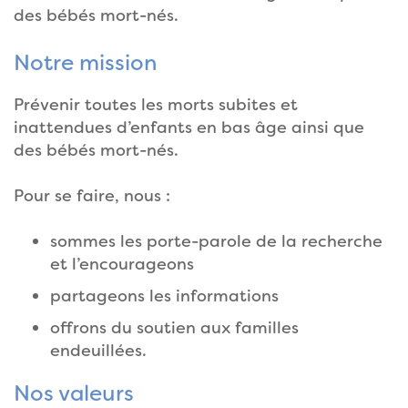
des bébés mort-nés.
Notre mission
Prévenir toutes les morts subites et
inattendues d’enfants en bas âge ainsi que
des bébés mort-nés.
Pour se faire, nous :
sommes les porte-parole de la recherche
et l’encourageons
partageons les informations
offrons du soutien aux familles
endeuillées.
Nos valeurs