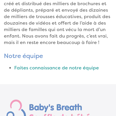
créé et distribué des milliers de brochures et
de dépliants, préparé et envoyé des dizaines
de milliers de trousses éducatives, produit des
douzaines de vidéos et offert de l’aide à des
milliers de familles qui ont vécu la mort d’un
enfant. Nous avons fait du progrès, c’est vrai,
mais il en reste encore beaucoup à faire !
Notre équipe
Faites connaissance de notre équipe