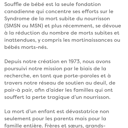
Souffle de bébé est la seule fondation
canadienne qui concentre ses efforts sur le
Syndrome de la mort subite du nourrisson
(SMSN ou MSN) et plus récemment, se dévoue
à la réduction du nombre de morts subites et
inattendues, y compris les mortinaissances ou
bébés morts-nés.
Depuis notre création en 1973, nous avons
poursuivi notre mission par le biais de la
recherche, en tant que porte-paroles et à
travers notre réseau de soutien au deuil, de
pair-à pair, afin d’aider les familles qui ont
souffert la perte tragique d’un nourrisson.
La mort d’un enfant est dévastatrice non
seulement pour les parents mais pour la
famille entière. Frères et sœurs, grands-