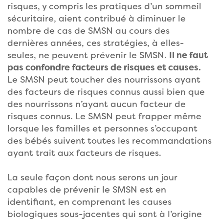
risques, y compris les pratiques d’un sommeil
sécuritaire, aient contribué à diminuer le
nombre de cas de SMSN au cours des
dernières années, ces stratégies, à elles-
seules, ne peuvent prévenir le SMSN.
Il ne faut
pas confondre facteurs de risques et causes.
Le SMSN peut toucher des nourrissons ayant
des facteurs de risques connus aussi bien que
des nourrissons n’ayant aucun facteur de
risques connus. Le SMSN peut frapper même
lorsque les familles et personnes s’occupant
des bébés suivent toutes les recommandations
ayant trait aux facteurs de risques.
La seule façon dont nous serons un jour
capables de prévenir le SMSN est en
identifiant, en comprenant les causes
biologiques sous-jacentes qui sont à l’origine