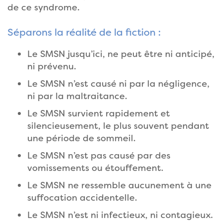
de ce syndrome.
Séparons la réalité de la fiction :
Le SMSN jusqu’ici, ne peut être ni anticipé,
ni prévenu.
Le SMSN n’est causé ni par la négligence,
ni par la maltraitance.
Le SMSN survient rapidement et
silencieusement, le plus souvent pendant
une période de sommeil.
Le SMSN n’est pas causé par des
vomissements ou étouffement.
Le SMSN ne ressemble aucunement à une
suffocation accidentelle.
Le SMSN n’est ni infectieux, ni contagieux.