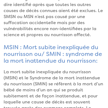
dire identifié après que toutes les autres
causes de décès connues aient été exclues. Le
SMSN ou MSN n’est pas causé par une
suffocation accidentelle mais par des
vulnérabilités encore non-identifiées par la
science et propres au nourrisson affecté.
MSIN : Mort subite inexpliquée du
nourrisson ou/ SMIN : syndrome de
la mort inattendue du nourrisson:
La mort subite inexpliquée du nourrisson
(MSIN) et le Syndrome de la mort inattendue
du nourrisson (SMIN) se réfèrent à la mort d’un
bébé de moins d’un an qui se produit
subitement et de façon inattendue, et pour
laquelle une cause de décès est souvent