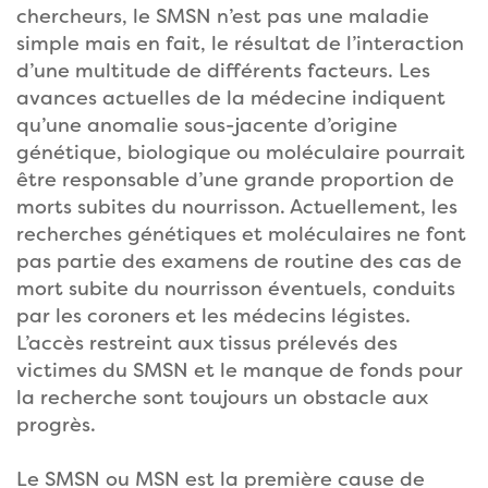
chercheurs, le SMSN n’est pas une maladie
simple mais en fait, le résultat de l’interaction
d’une multitude de différents facteurs. Les
avances actuelles de la médecine indiquent
qu’une anomalie sous-jacente d’origine
génétique, biologique ou moléculaire pourrait
être responsable d’une grande proportion de
morts subites du nourrisson. Actuellement, les
recherches génétiques et moléculaires ne font
pas partie des examens de routine des cas de
mort subite du nourrisson éventuels, conduits
par les coroners et les médecins légistes.
L’accès restreint aux tissus prélevés des
victimes du SMSN et le manque de fonds pour
la recherche sont toujours un obstacle aux
progrès.
Le SMSN ou MSN est la première cause de