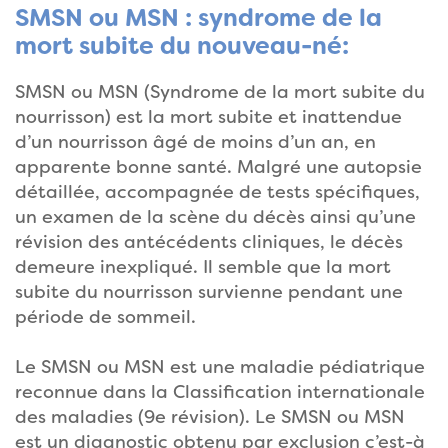
SMSN ou MSN : syndrome de la
mort subite du nouveau-né:
SMSN ou MSN (Syndrome de la mort subite du
nourrisson) est la mort subite et inattendue
d’un nourrisson âgé de moins d’un an, en
apparente bonne santé. Malgré une autopsie
détaillée, accompagnée de tests spécifiques,
un examen de la scène du décès ainsi qu’une
révision des antécédents cliniques, le décès
demeure inexpliqué. Il semble que la mort
subite du nourrisson survienne pendant une
période de sommeil.
Le SMSN ou MSN est une maladie pédiatrique
reconnue dans la Classification internationale
des maladies (9e révision). Le SMSN ou MSN
est un diagnostic obtenu par exclusion c’est-à