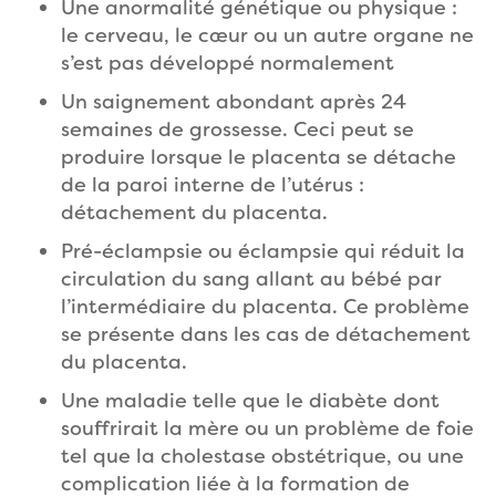
Une anormalité génétique ou physique :
le cerveau, le cœur ou un autre organe ne
s’est pas développé normalement
Un saignement abondant après 24
semaines de grossesse. Ceci peut se
produire lorsque le placenta se détache
de la paroi interne de l’utérus :
détachement du placenta.
Pré-éclampsie ou éclampsie qui réduit la
circulation du sang allant au bébé par
l’intermédiaire du placenta. Ce problème
se présente dans les cas de détachement
du placenta.
Une maladie telle que le diabète dont
souffrirait la mère ou un problème de foie
tel que la cholestase obstétrique, ou une
complication liée à la formation de