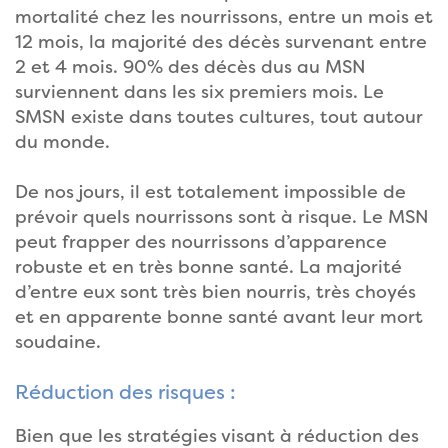
mortalité chez les nourrissons, entre un mois et
12 mois, la majorité des décès survenant entre
2 et 4 mois. 90% des décès dus au MSN
surviennent dans les six premiers mois. Le
SMSN existe dans toutes cultures, tout autour
du monde.
De nos jours, il est totalement impossible de
prévoir quels nourrissons sont à risque. Le MSN
peut frapper des nourrissons d’apparence
robuste et en très bonne santé. La majorité
d’entre eux sont très bien nourris, très choyés
et en apparente bonne santé avant leur mort
soudaine.
Réduction des risques :
Bien que les stratégies visant à réduction des