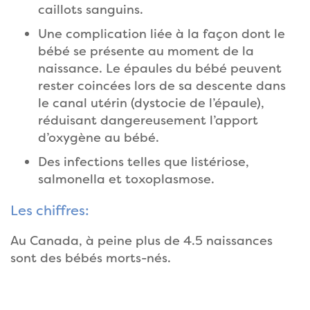
caillots sanguins.
Une complication liée à la façon dont le
bébé se présente au moment de la
naissance. Le épaules du bébé peuvent
rester coincées lors de sa descente dans
le canal utérin (dystocie de l’épaule),
réduisant dangereusement l’apport
d’oxygène au bébé.
Des infections telles que listériose,
salmonella et toxoplasmose.
Les chiffres:
Au Canada, à peine plus de 4.5 naissances
sont des bébés morts-nés.