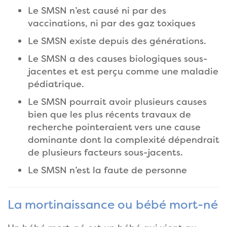
Le SMSN n’est causé ni par des
vaccinations, ni par des gaz toxiques
Le SMSN existe depuis des générations.
Le SMSN a des causes biologiques sous-
jacentes et est perçu comme une maladie
pédiatrique.
Le SMSN pourrait avoir plusieurs causes
bien que les plus récents travaux de
recherche pointeraient vers une cause
dominante dont la complexité dépendrait
de plusieurs facteurs sous-jacents.
Le SMSN n’est la faute de personne
La mortinaissance ou bébé mort-né