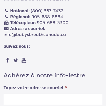
National:
(800) 363-7437
Régional:
905-688-8884
Télécopieur:
905-688-3300
Adresse courriel:
info@babysbreathcanada.ca
Suivez nous:
Adhérez à notre info-lettre
Tapez votre adresse courriel
*