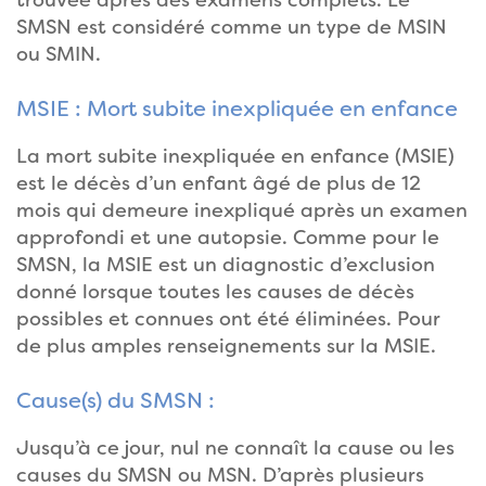
trouvée après des examens complets. Le
SMSN est considéré comme un type de MSIN
ou SMIN.
MSIE : Mort subite inexpliquée en enfance
La mort subite inexpliquée en enfance (MSIE)
est le décès d’un enfant âgé de plus de 12
mois qui demeure inexpliqué après un examen
approfondi et une autopsie. Comme pour le
SMSN, la MSIE est un diagnostic d’exclusion
donné lorsque toutes les causes de décès
possibles et connues ont été éliminées. Pour
de plus amples renseignements sur la MSIE.
Cause(s) du SMSN :
Jusqu’à ce jour, nul ne connaît la cause ou les
causes du SMSN ou MSN. D’après plusieurs