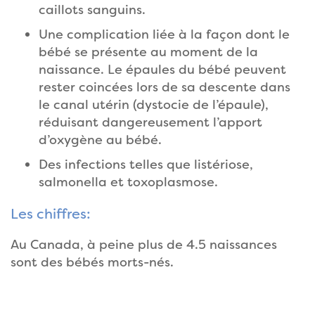
caillots sanguins.
Une complication liée à la façon dont le
bébé se présente au moment de la
naissance. Le épaules du bébé peuvent
rester coincées lors de sa descente dans
le canal utérin (dystocie de l’épaule),
réduisant dangereusement l’apport
d’oxygène au bébé.
Des infections telles que listériose,
salmonella et toxoplasmose.
Les chiffres:
Au Canada, à peine plus de 4.5 naissances
sont des bébés morts-nés.