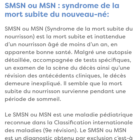
SMSN ou MSN : syndrome de la
mort subite du nouveau-né:
SMSN ou MSN (Syndrome de la mort subite du
nourrisson) est la mort subite et inattendue
d’un nourrisson âgé de moins d’un an, en
apparente bonne santé. Malgré une autopsie
détaillée, accompagnée de tests spécifiques,
un examen de la scène du décès ainsi qu’une
révision des antécédents cliniques, le décès
demeure inexpliqué. Il semble que la mort
subite du nourrisson survienne pendant une
période de sommeil.
Le SMSN ou MSN est une maladie pédiatrique
reconnue dans la Classification internationale
des maladies (9e révision). Le SMSN ou MSN
est un diagnostic obtenu par exclusion c’est-à