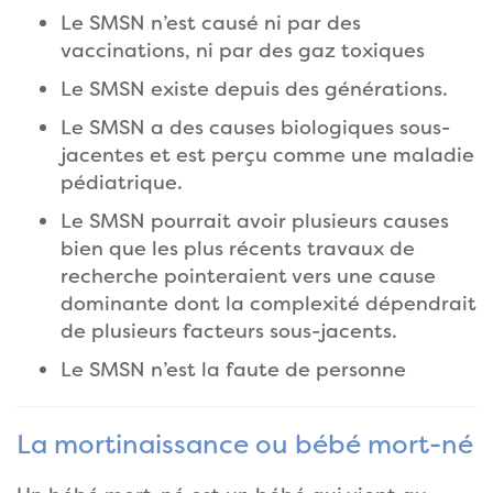
Le SMSN n’est causé ni par des
vaccinations, ni par des gaz toxiques
Le SMSN existe depuis des générations.
Le SMSN a des causes biologiques sous-
jacentes et est perçu comme une maladie
pédiatrique.
Le SMSN pourrait avoir plusieurs causes
bien que les plus récents travaux de
recherche pointeraient vers une cause
dominante dont la complexité dépendrait
de plusieurs facteurs sous-jacents.
Le SMSN n’est la faute de personne
La mortinaissance ou bébé mort-né