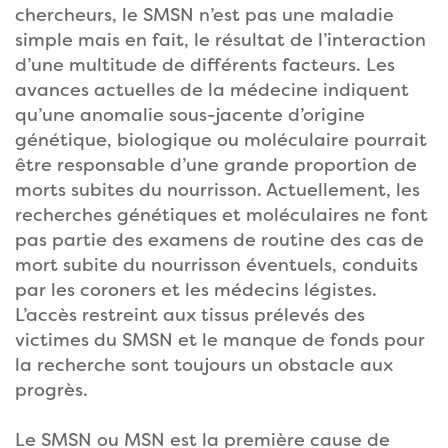
chercheurs, le SMSN n’est pas une maladie
simple mais en fait, le résultat de l’interaction
d’une multitude de différents facteurs. Les
avances actuelles de la médecine indiquent
qu’une anomalie sous-jacente d’origine
génétique, biologique ou moléculaire pourrait
être responsable d’une grande proportion de
morts subites du nourrisson. Actuellement, les
recherches génétiques et moléculaires ne font
pas partie des examens de routine des cas de
mort subite du nourrisson éventuels, conduits
par les coroners et les médecins légistes.
L’accès restreint aux tissus prélevés des
victimes du SMSN et le manque de fonds pour
la recherche sont toujours un obstacle aux
progrès.
Le SMSN ou MSN est la première cause de