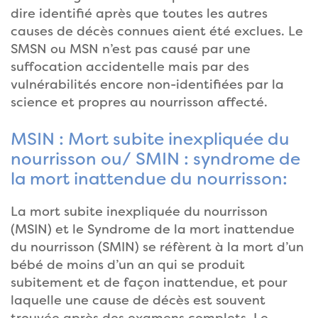
dire identifié après que toutes les autres
causes de décès connues aient été exclues. Le
SMSN ou MSN n’est pas causé par une
suffocation accidentelle mais par des
vulnérabilités encore non-identifiées par la
science et propres au nourrisson affecté.
MSIN : Mort subite inexpliquée du
nourrisson ou/ SMIN : syndrome de
la mort inattendue du nourrisson:
La mort subite inexpliquée du nourrisson
(MSIN) et le Syndrome de la mort inattendue
du nourrisson (SMIN) se réfèrent à la mort d’un
bébé de moins d’un an qui se produit
subitement et de façon inattendue, et pour
laquelle une cause de décès est souvent