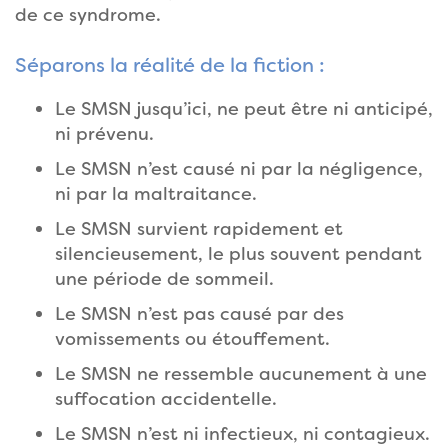
de ce syndrome.
Séparons la réalité de la fiction :
Le SMSN jusqu’ici, ne peut être ni anticipé,
ni prévenu.
Le SMSN n’est causé ni par la négligence,
ni par la maltraitance.
Le SMSN survient rapidement et
silencieusement, le plus souvent pendant
une période de sommeil.
Le SMSN n’est pas causé par des
vomissements ou étouffement.
Le SMSN ne ressemble aucunement à une
suffocation accidentelle.
Le SMSN n’est ni infectieux, ni contagieux.