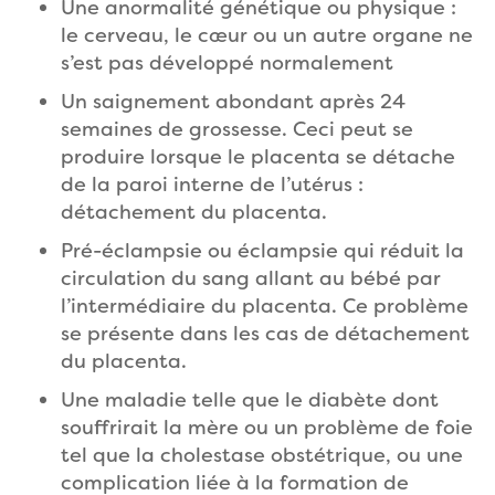
Une anormalité génétique ou physique :
le cerveau, le cœur ou un autre organe ne
s’est pas développé normalement
Un saignement abondant après 24
semaines de grossesse. Ceci peut se
produire lorsque le placenta se détache
de la paroi interne de l’utérus :
détachement du placenta.
Pré-éclampsie ou éclampsie qui réduit la
circulation du sang allant au bébé par
l’intermédiaire du placenta. Ce problème
se présente dans les cas de détachement
du placenta.
Une maladie telle que le diabète dont
souffrirait la mère ou un problème de foie
tel que la cholestase obstétrique, ou une
complication liée à la formation de