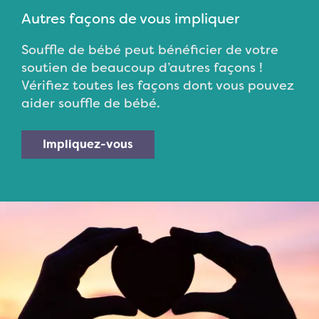
Autres façons de vous impliquer
Souffle de bébé peut bénéficier de votre
soutien de beaucoup d’autres façons !
Vérifiez toutes les façons dont vous pouvez
aider souffle de bébé.
Impliquez-vous