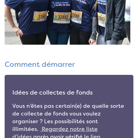
Comment démarrer
Idées de collectes de fonds
Vous n’êtes pas certain(e) de quelle sorte
de collecte de fonds vous voulez
organiser ? Les possibilités sont
illimitées.
Regardez notre liste
d’idées
après avoir vérifié
le lien