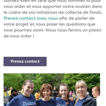
Gardez-bien en tête que nous sommes là pour
vous aider et vous apporter notre soutien dans
le cadre de vos initiatives de collecte de fonds.
Prenez contact avec nous
afin de parler de
votre projet et nous poser les questions que
vous pourriez avoir. Nous nous ferons un plaisir
de vous aider !
Prenez contact