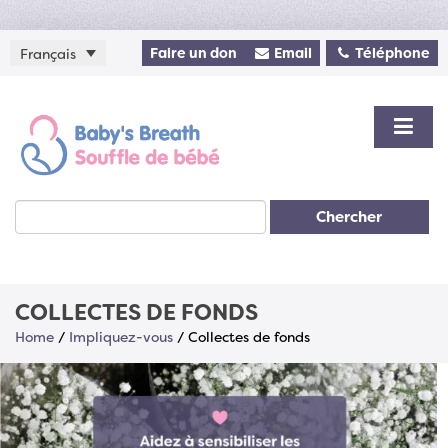
Faire un don
Email
Téléphone
Français
Chercher
COLLECTES DE FONDS
Home
/
Impliquez-vous
/
Collectes de fonds