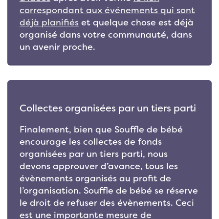
correspondant aux événements qui sont
déjà planifiés
et quelque chose est déjà
organisé dans votre communauté, dans
un avenir proche.
Collectes organisées par un tiers parti
Finalement, bien que Souffle de bébé
encourage les collectes de fonds
organisées par un tiers parti, nous
devons approuver d’avance, tous les
évènements organisés au profit de
l’organisation. Souffle de bébé se réserve
le droit de refuser des évènements. Ceci
est une importante mesure de