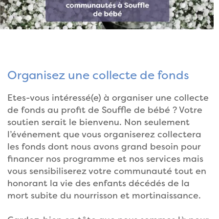
Organisez une collecte de fonds
Etes-vous intéressé(e) à organiser une collecte
de fonds au profit de Souffle de bébé ? Votre
soutien serait le bienvenu. Non seulement
l’événement que vous organiserez collectera
les fonds dont nous avons grand besoin pour
financer nos programme et nos services mais
vous sensibiliserez votre communauté tout en
honorant la vie des enfants décédés de la
mort subite du nourrisson et mortinaissance.