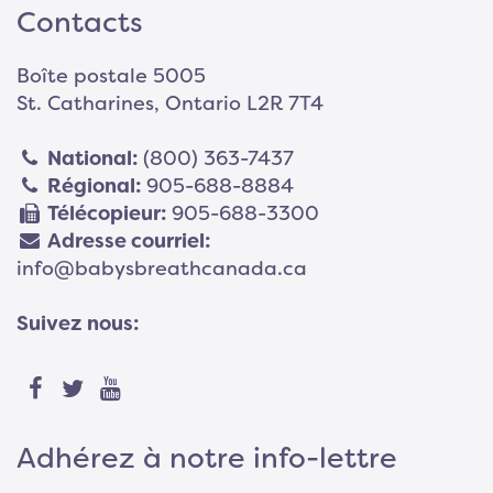
Contacts
Boîte postale 5005
St. Catharines, Ontario L2R 7T4
National:
(800) 363-7437
Régional:
905-688-8884
Télécopieur:
905-688-3300
Adresse courriel:
info@babysbreathcanada.ca
Suivez nous:
Adhérez à notre info-lettre