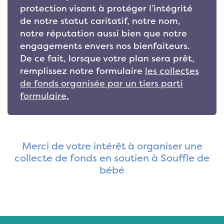
protection visant à protéger l’intégrité
de notre statut caritatif, notre nom,
notre réputation aussi bien que notre
engagements envers nos bienfaiteurs.
De ce fait, lorsque votre plan sera prêt,
remplissez notre formulaire
les collectes
de fonds organisée par un tiers parti
formulaire.
Merci de votre intérêt à organiser une
collecte de fonds en soutien à Souffle de
bébé