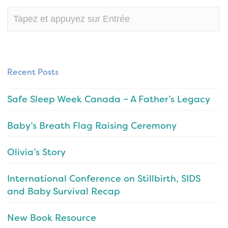
Recent Posts
Safe Sleep Week Canada – A Father’s Legacy
Baby’s Breath Flag Raising Ceremony
Olivia’s Story
International Conference on Stillbirth, SIDS
and Baby Survival Recap
New Book Resource