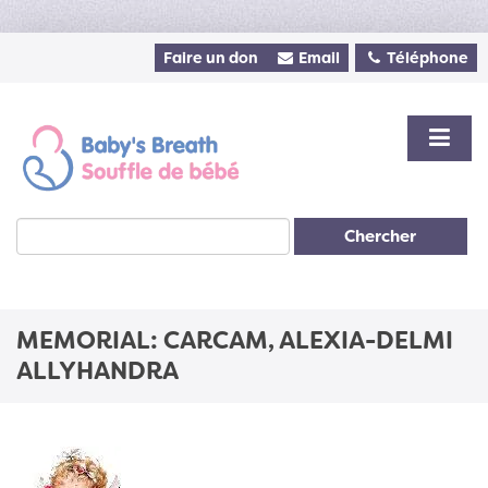
Faire un don
Email
Téléphone
Chercher
MEMORIAL: CARCAM, ALEXIA-DELMI
ALLYHANDRA