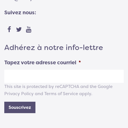
Suivez nous:
Adhérez à notre info-lettre
Tapez votre adresse courriel
*
This site is protected by reCAPTCHA and the Google
Privacy Policy
and
Terms of Service
apply.
Souscrivez