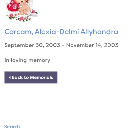
Carcam, Alexia-Delmi Allyhandra
September 30, 2003 – November 14, 2003
In loving memory
Back to Memorials
Search