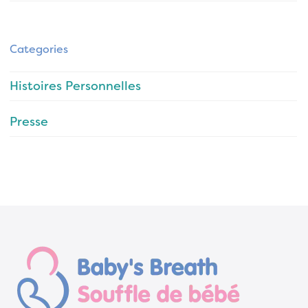
Categories
Histoires Personnelles
Presse