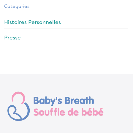
Categories
Histoires Personnelles
Presse