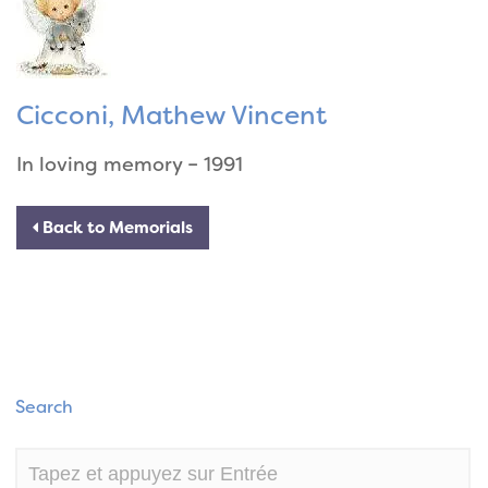
Cicconi, Mathew Vincent
In loving memory – 1991
Back to Memorials
Search