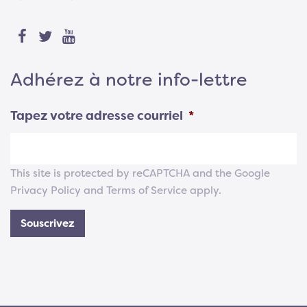
Adhérez à notre info-lettre
Tapez votre adresse courriel
*
This site is protected by reCAPTCHA and the Google
Privacy Policy
and
Terms of Service
apply.
Souscrivez