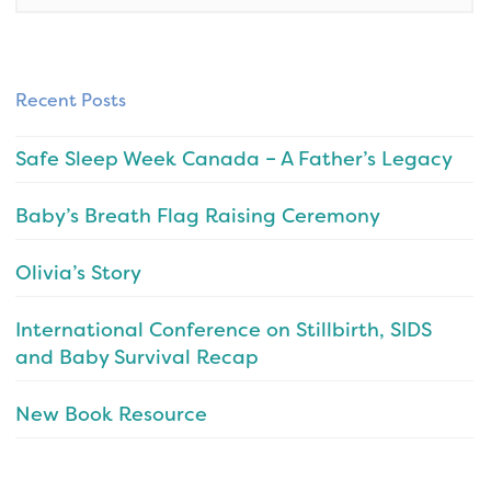
Recent Posts
Safe Sleep Week Canada – A Father’s Legacy
Baby’s Breath Flag Raising Ceremony
Olivia’s Story
International Conference on Stillbirth, SIDS
and Baby Survival Recap
New Book Resource