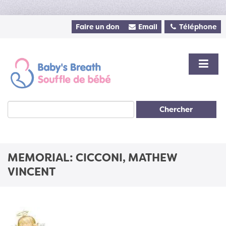
Faire un don
Email
Téléphone
Chercher
MEMORIAL: CICCONI, MATHEW
VINCENT