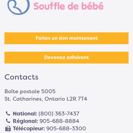
Faites un don maintenant
Devenez adhérent
Contacts
Boîte postale 5005
St. Catharines, Ontario L2R 7T4
National:
(800) 363-7437
Régional:
905-688-8884
Télécopieur:
905-688-3300