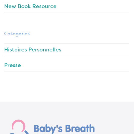
New Book Resource
Categories
Histoires Personnelles
Presse