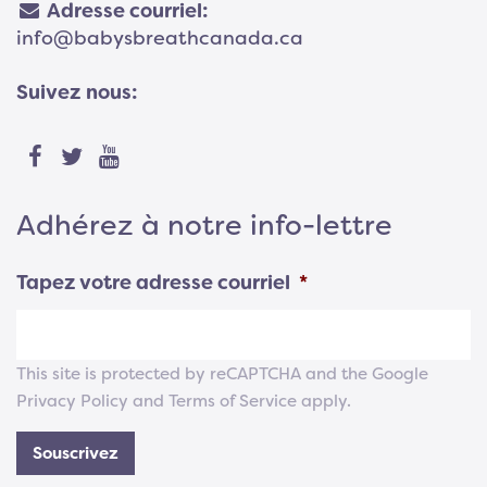
Adresse courriel:
info@babysbreathcanada.ca
Suivez nous:
Adhérez à notre info-lettre
Tapez votre adresse courriel
*
This site is protected by reCAPTCHA and the Google
Privacy Policy
and
Terms of Service
apply.
Souscrivez