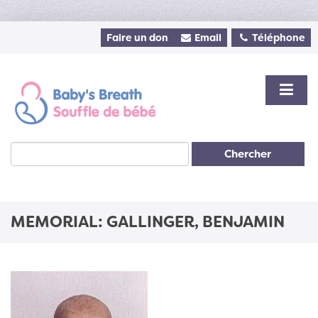
Faire un don
Email
Téléphone
Chercher
MEMORIAL: GALLINGER, BENJAMIN