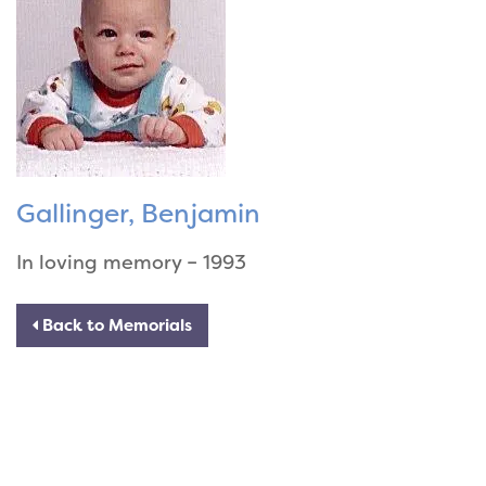
Gallinger, Benjamin
In loving memory – 1993
Back to Memorials