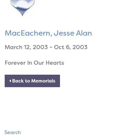
MacEachern, Jesse Alan
March 12, 2003 – Oct 6, 2003
Forever In Our Hearts
Back to Memorials
Search