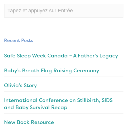
Recent Posts
Safe Sleep Week Canada – A Father’s Legacy
Baby’s Breath Flag Raising Ceremony
Olivia’s Story
International Conference on Stillbirth, SIDS
and Baby Survival Recap
New Book Resource