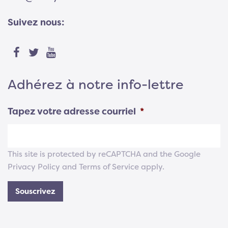
Suivez nous:
Adhérez à notre info-lettre
Tapez votre adresse courriel
*
This site is protected by reCAPTCHA and the Google
Privacy Policy
and
Terms of Service
apply.
Souscrivez