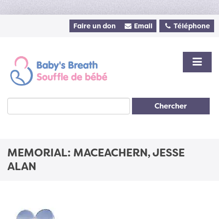
Faire un don
Email
Téléphone
Chercher
MEMORIAL: MACEACHERN, JESSE
ALAN