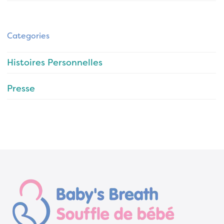
Categories
Histoires Personnelles
Presse