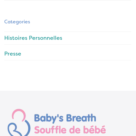
Categories
Histoires Personnelles
Presse