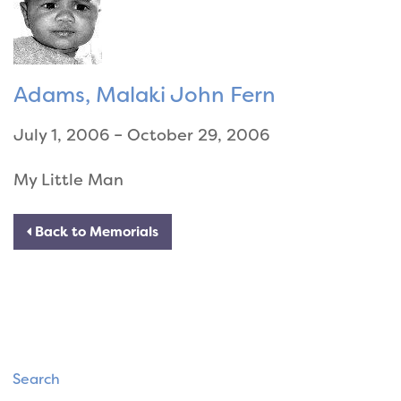
Adams, Malaki John Fern
July 1, 2006 – October 29, 2006
My Little Man
Back to Memorials
Search