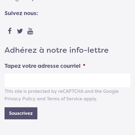
Suivez nous:
Adhérez à notre info-lettre
Tapez votre adresse courriel
*
This site is protected by reCAPTCHA and the Google
Privacy Policy
and
Terms of Service
apply.
Souscrivez