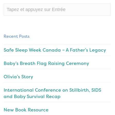
Recent Posts
Safe Sleep Week Canada – A Father’s Legacy
Baby’s Breath Flag Raising Ceremony
Olivia’s Story
International Conference on Stillbirth, SIDS
and Baby Survival Recap
New Book Resource