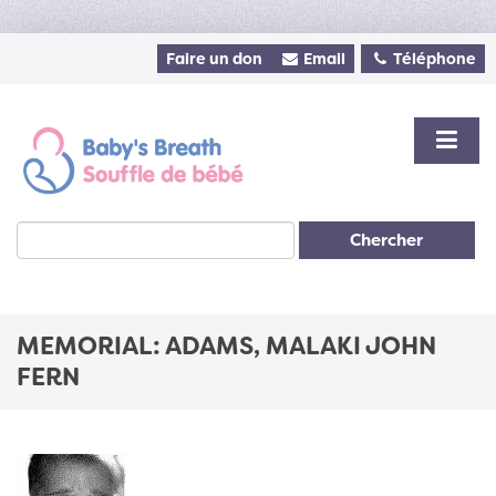
Faire un don
Email
Téléphone
Chercher
MEMORIAL: ADAMS, MALAKI JOHN
FERN