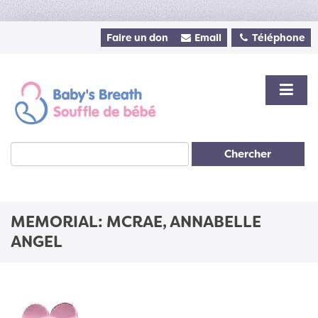
Faire un don
Email
Téléphone
Chercher
MEMORIAL: MCRAE, ANNABELLE
ANGEL