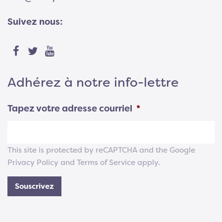
Suivez nous:
Adhérez à notre info-lettre
Tapez votre adresse courriel
*
This site is protected by reCAPTCHA and the Google
Privacy Policy
and
Terms of Service
apply.
Souscrivez