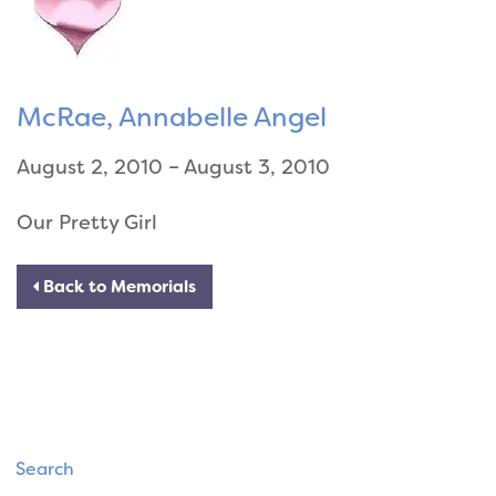
McRae, Annabelle Angel
August 2, 2010 – August 3, 2010
Our Pretty Girl
Back to Memorials
Search