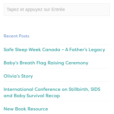
Recent Posts
Safe Sleep Week Canada – A Father’s Legacy
Baby’s Breath Flag Raising Ceremony
Olivia’s Story
International Conference on Stillbirth, SIDS
and Baby Survival Recap
New Book Resource