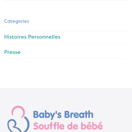
Categories
Histoires Personnelles
Presse