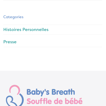
Categories
Histoires Personnelles
Presse