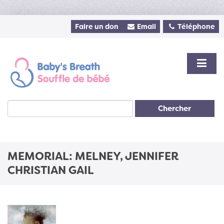
Faire un don
Email
Téléphone
Chercher
MEMORIAL: MELNEY, JENNIFER
CHRISTIAN GAIL