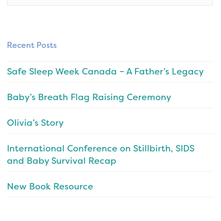
Recent Posts
Safe Sleep Week Canada – A Father’s Legacy
Baby’s Breath Flag Raising Ceremony
Olivia’s Story
International Conference on Stillbirth, SIDS
and Baby Survival Recap
New Book Resource