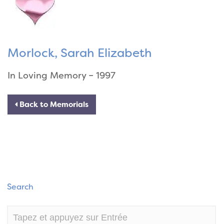
Morlock, Sarah Elizabeth
In Loving Memory – 1997
Back to Memorials
Search