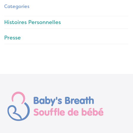
Categories
Histoires Personnelles
Presse