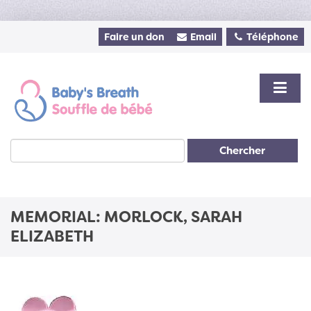
Faire un don
Email
Téléphone
Chercher
MEMORIAL: MORLOCK, SARAH
ELIZABETH