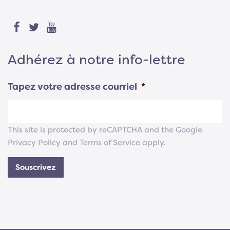
Adhérez à notre info-lettre
Tapez votre adresse courriel
*
This site is protected by reCAPTCHA and the Google
Privacy Policy
and
Terms of Service
apply.
Souscrivez