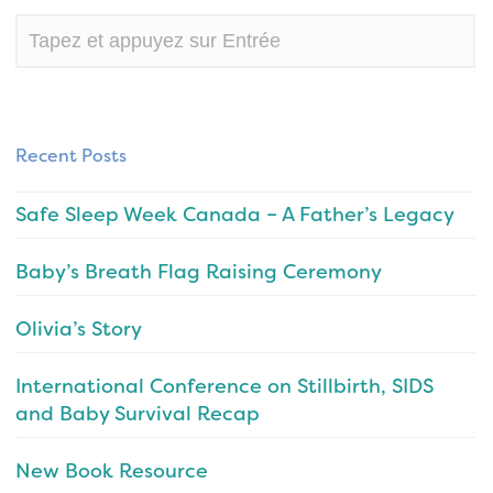
Recent Posts
Safe Sleep Week Canada – A Father’s Legacy
Baby’s Breath Flag Raising Ceremony
Olivia’s Story
International Conference on Stillbirth, SIDS
and Baby Survival Recap
New Book Resource