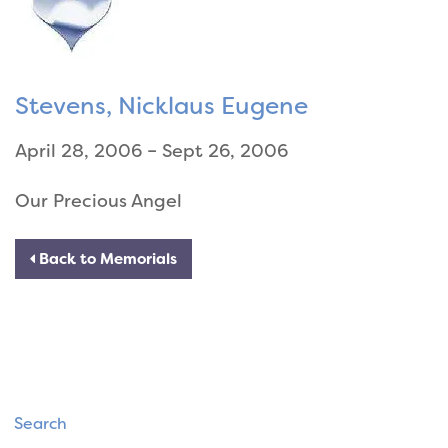
Stevens, Nicklaus Eugene
April 28, 2006 – Sept 26, 2006
Our Precious Angel
Back to Memorials
Search