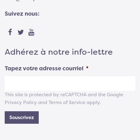
Suivez nous:
Adhérez à notre info-lettre
Tapez votre adresse courriel
*
This site is protected by reCAPTCHA and the Google
Privacy Policy
and
Terms of Service
apply.
Souscrivez