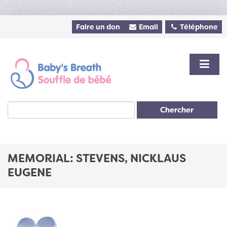
Faire un don
Email
Téléphone
Chercher
MEMORIAL: STEVENS, NICKLAUS
EUGENE