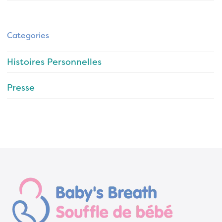
Categories
Histoires Personnelles
Presse